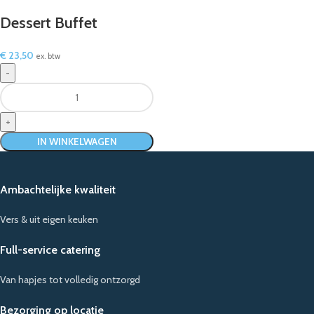
Dessert Buffet
€
23,50
ex. btw
IN WINKELWAGEN
Ambachtelijke kwaliteit
Vers & uit eigen keuken
Full-service catering
Van hapjes tot volledig ontzorgd
Bezorging op locatie