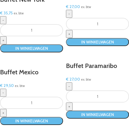
€
27,00
ex. btw
€
35,75
ex. btw
IN WINKELWAGEN
IN WINKELWAGEN
Buffet Paramaribo
Buffet Mexico
€
27,00
ex. btw
€
29,50
ex. btw
IN WINKELWAGEN
IN WINKELWAGEN