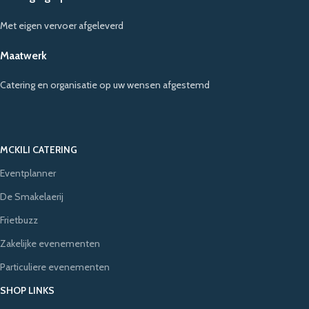
Met eigen vervoer afgeleverd
Maatwerk
Catering en organisatie op uw wensen afgestemd
MCKILI CATERING
Eventplanner
De Smakelaerij
Frietbuzz
Zakelijke evenementen
Particuliere evenementen
SHOP LINKS