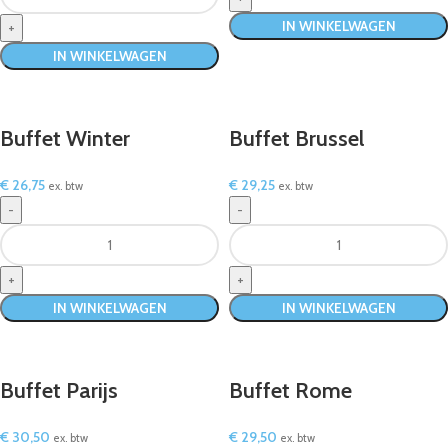
IN WINKELWAGEN
IN WINKELWAGEN
Buffet Winter
Buffet Brussel
€
26,75
€
29,25
ex. btw
ex. btw
IN WINKELWAGEN
IN WINKELWAGEN
Buffet Parijs
Buffet Rome
€
30,50
€
29,50
ex. btw
ex. btw