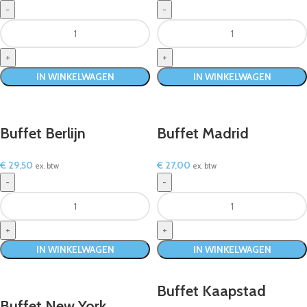
IN WINKELWAGEN
IN WINKELWAGEN
Buffet Berlijn
Buffet Madrid
€
29,50
€
27,00
ex. btw
ex. btw
IN WINKELWAGEN
IN WINKELWAGEN
Buffet Kaapstad
Buffet New York