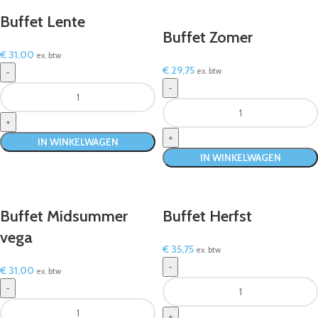
Buffet Lente
Buffet Zomer
€
31,00
ex. btw
€
29,75
ex. btw
IN WINKELWAGEN
IN WINKELWAGEN
Buffet Midsummer
Buffet Herfst
vega
€
35,75
ex. btw
€
31,00
ex. btw