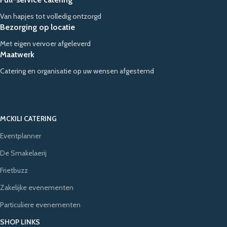
Van hapjes tot volledig ontzorgd
Bezorging op locatie
Met eigen vervoer afgeleverd
Maatwerk
Catering en organisatie op uw wensen afgestemd
MCKILI CATERING
Eventplanner
De Smakelaerij
Frietbuzz
Zakelijke evenementen
Particuliere evenementen
SHOP LINKS