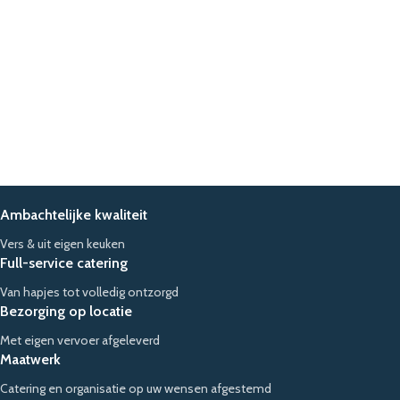
Ambachtelijke kwaliteit
Vers & uit eigen keuken
Full-service catering
Van hapjes tot volledig ontzorgd
Bezorging op locatie
Met eigen vervoer afgeleverd
Maatwerk
Catering en organisatie op uw wensen afgestemd