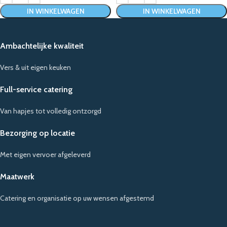
IN WINKELWAGEN
IN WINKELWAGEN
Ambachtelijke kwaliteit
Vers & uit eigen keuken
Full-service catering
Van hapjes tot volledig ontzorgd
Bezorging op locatie
Met eigen vervoer afgeleverd
Maatwerk
Catering en organisatie op uw wensen afgestemd