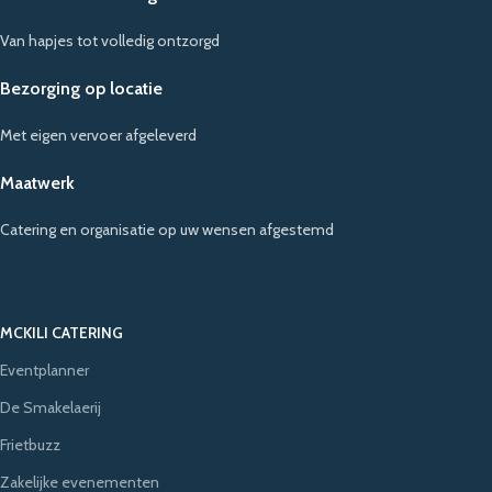
Van hapjes tot volledig ontzorgd
Bezorging op locatie
Met eigen vervoer afgeleverd
Maatwerk
Catering en organisatie op uw wensen afgestemd
MCKILI CATERING
Eventplanner
De Smakelaerij
Frietbuzz
Zakelijke evenementen