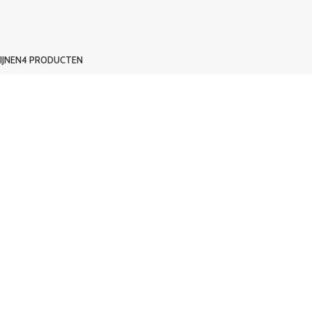
IJNEN
4 PRODUCTEN