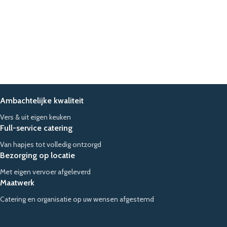
Ambachtelijke kwaliteit
Vers & uit eigen keuken
Full-service catering
Van hapjes tot volledig ontzorgd
Bezorging op locatie
Met eigen vervoer afgeleverd
Maatwerk
Catering en organisatie op uw wensen afgestemd