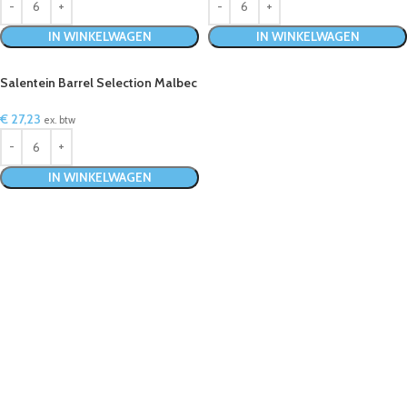
IN WINKELWAGEN
IN WINKELWAGEN
Salentein Barrel Selection Malbec
Magnum
€
27,23
ex. btw
IN WINKELWAGEN