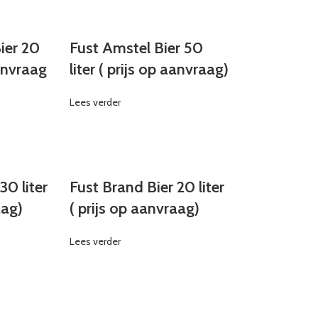
ier 20
Fust Amstel Bier 50
aanvraag
liter ( prijs op aanvraag)
Lees verder
30 liter
Fust Brand Bier 20 liter
aag)
( prijs op aanvraag)
Lees verder