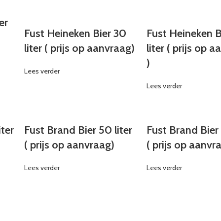
er
Fust Heineken Bier 30
Fust Heineken B
liter ( prijs op aanvraag)
liter ( prijs op 
)
Lees verder
Lees verder
iter
Fust Brand Bier 50 liter
Fust Brand Bier 
( prijs op aanvraag)
( prijs op aanvr
Lees verder
Lees verder