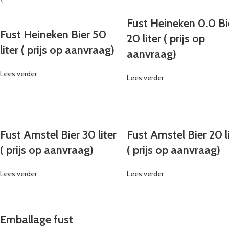
Fust Heineken 0.0 Bi
Fust Heineken Bier 50
20 liter ( prijs op
liter ( prijs op aanvraag)
aanvraag)
Lees verder
Lees verder
Fust Amstel Bier 30 liter
Fust Amstel Bier 20 l
( prijs op aanvraag)
( prijs op aanvraag)
Lees verder
Lees verder
Emballage fust