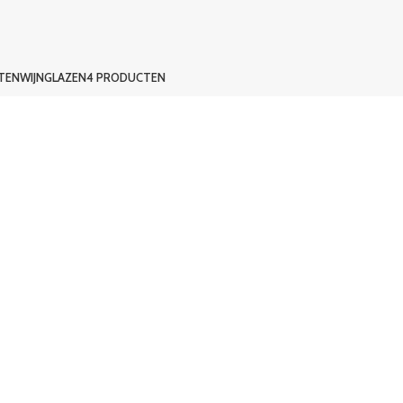
TEN
WIJNGLAZEN
4 PRODUCTEN