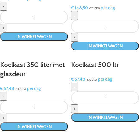
€
148,50
per dag
ex. btw
IN WINKELWAGEN
IN WINKELWAGEN
Koelkast 350 liter met
Koelkast 500 ltr
glasdeur
€
57,48
per dag
ex. btw
€
57,48
per dag
ex. btw
IN WINKELWAGEN
IN WINKELWAGEN