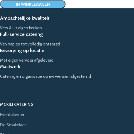
IN WINKELWAGEN
Ambachtelijke kwaliteit
Vers & uit eigen keuken
Full-service catering
Van hapjes tot volledig ontzorgd
Bezorging op locatie
Met eigen vervoer afgeleverd
Maatwerk
Catering en organisatie op uw wensen afgestemd
MCKILI CATERING
Eventplanner
De Smakelaerij