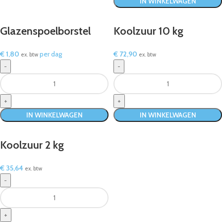
IN WINKELWAGEN
Glazenspoelborstel
Koolzuur 10 kg
€
1,80
per dag
€
72,90
ex. btw
ex. btw
IN WINKELWAGEN
IN WINKELWAGEN
Koolzuur 2 kg
€
35,64
ex. btw