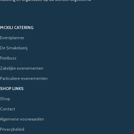
MCKILI CATERING
Eventplanner
De Smakelaerij
Frietbuzz
Zakelijke evenementen
Particuliere evenementen
SHOP LINKS
Shop
Contact
Algemene voorwaarden
Privacybeleid