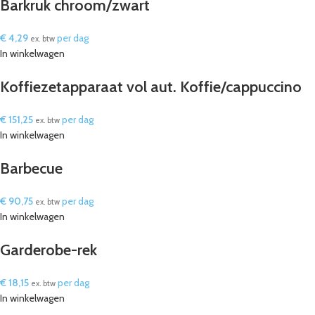
Barkruk chroom/zwart
€
4,29
per dag
ex. btw
In winkelwagen
Koffiezetapparaat vol aut. Koffie/cappuccino
€
151,25
per dag
ex. btw
In winkelwagen
Barbecue
€
90,75
per dag
ex. btw
In winkelwagen
Garderobe-rek
€
18,15
per dag
ex. btw
In winkelwagen