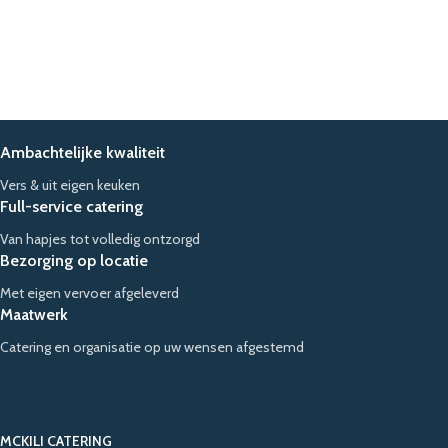
Ambachtelijke kwaliteit
Vers & uit eigen keuken
Full-service catering
Van hapjes tot volledig ontzorgd
Bezorging op locatie
Met eigen vervoer afgeleverd
Maatwerk
Catering en organisatie op uw wensen afgestemd
MCKILI CATERING