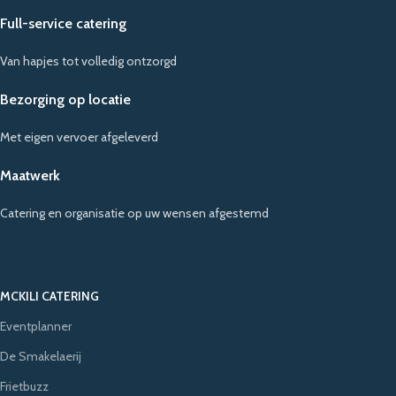
Full-service catering
Van hapjes tot volledig ontzorgd
Bezorging op locatie
Met eigen vervoer afgeleverd
Maatwerk
Catering en organisatie op uw wensen afgestemd
MCKILI CATERING
Eventplanner
De Smakelaerij
Frietbuzz