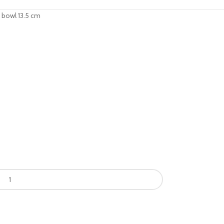
 bowl 13.5 cm