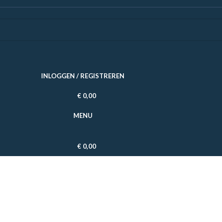
INLOGGEN / REGISTREREN
€
0,00
MENU
€
0,00