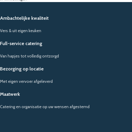
Ambachtelijke kwaliteit
Vers & uit eigen keuken
Full-service catering
Van hapjes tot volledig ontzorgd
Bezorging op locatie
Met eigen vervoer afgeleverd
Maatwerk
Catering en organisatie op uw wensen afgestemd