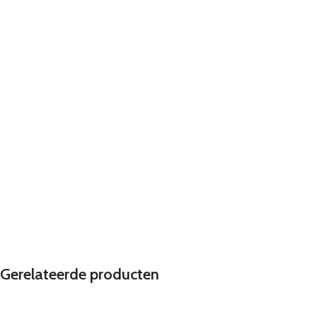
Gerelateerde producten