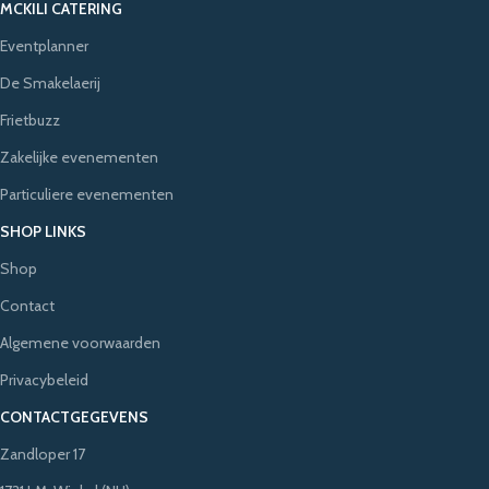
MCKILI CATERING
Eventplanner
De Smakelaerij
Frietbuzz
Zakelijke evenementen
Particuliere evenementen
SHOP LINKS
Shop
Contact
Algemene voorwaarden
Privacybeleid
CONTACTGEGEVENS
Zandloper 17