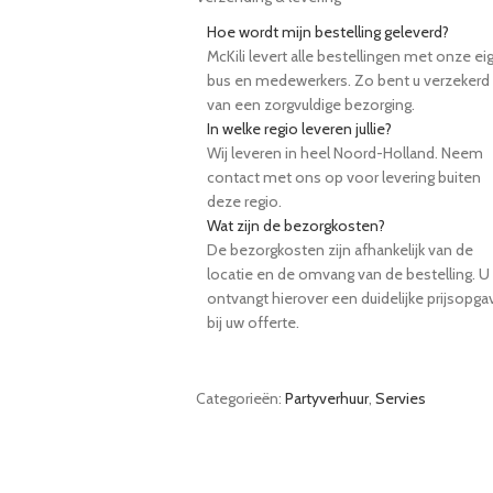
Hoe wordt mijn bestelling geleverd?
McKili levert alle bestellingen met onze ei
bus en medewerkers. Zo bent u verzekerd
van een zorgvuldige bezorging.
In welke regio leveren jullie?
Wij leveren in heel Noord-Holland. Neem
contact met ons op voor levering buiten
deze regio.
Wat zijn de bezorgkosten?
De bezorgkosten zijn afhankelijk van de
locatie en de omvang van de bestelling. U
ontvangt hierover een duidelijke prijsopga
bij uw offerte.
Categorieën:
Partyverhuur
,
Servies