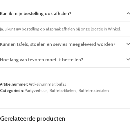
Kan ik mijn bestelling ook afhalen?
Ja, u kunt uw bestelling op afspraak afhalen bij onze locatie in Winkel.
Kunnen tafels, stoelen en servies meegeleverd worden?
Hoe lang van tevoren moet ik bestellen?
Artikelnummer:
Artikelnummer: buf23
Categorieën:
Partyverhuur
,
Buffetartikelen
,
Buffetmaterialen
Gerelateerde producten