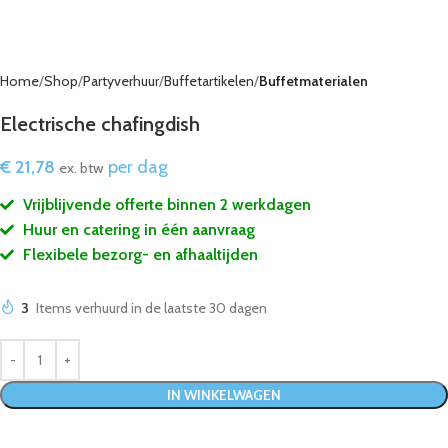
Home
Shop
Partyverhuur
Buffetartikelen
Buffetmaterialen
Electrische chafingdish
€
21,78
per dag
ex. btw
Vrijblijvende offerte binnen 2 werkdagen
Huur en catering in één aanvraag
Flexibele bezorg- en afhaaltijden
3
Items verhuurd in de laatste 30 dagen
IN WINKELWAGEN