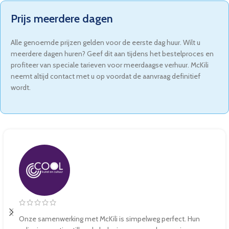
Prijs meerdere dagen
Alle genoemde prijzen gelden voor de eerste dag huur. Wilt u
meerdere dagen huren? Geef dit aan tijdens het bestelproces en
profiteer van speciale tarieven voor meerdaagse verhuur. McKili
neemt altijd contact met u op voordat de aanvraag definitief
wordt.
Onze samenwerking met McKili is simpelweg perfect. Hun