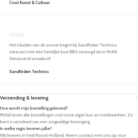
Cool Kunst & Cultuur
Het inluiden van de zomer begint bij Sandfirden Technics
steevast met een heerlijke luxe BBQ verzorgd door McKili.
Verrassend smaakvol!
Sandfirden Technics
Verzending & levering
Hoe wordt mijn bestelling geleverd?
McKili levert alle bestellingen met onze eigen bus en medewerkers. Zo
bent u verzekerd van een zorgvuldige bezorging.
In welke regio leveren jullie?
Wij leveren in heel Noord-Holland. Neem contact met ons op voor