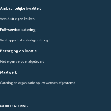
Ambachtelijke kwaliteit
Vers & uit eigen keuken
Full-service catering
Van hapjes tot volledig ontzorgd
Bezorging op locatie
Met eigen vervoer afgeleverd
Maatwerk
Catering en organisatie op uw wensen afgestemd
MCKILI CATERING