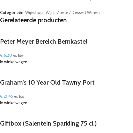
Categorieën:
Wijnshop
,
Wijn
,
Zoete / Dessert Wijnen
Gerelateerde producten
Peter Meyer Bereich Bernkastel
€
6,20
ex. btw
In winkelwagen
Graham’s 10 Year Old Tawny Port
€
21,45
ex. btw
In winkelwagen
Giftbox (Salentein Sparkling 75 cl.)