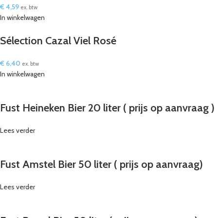
€
4,59
ex. btw
In winkelwagen
Sélection Cazal Viel Rosé
€
6,40
ex. btw
In winkelwagen
Fust Heineken Bier 20 liter ( prijs op aanvraag )
Lees verder
Fust Amstel Bier 50 liter ( prijs op aanvraag)
Lees verder