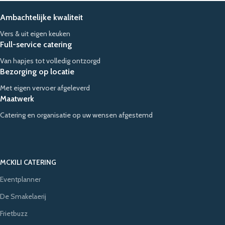
Ambachtelijke kwaliteit
Vers & uit eigen keuken
Full-service catering
Van hapjes tot volledig ontzorgd
Bezorging op locatie
Met eigen vervoer afgeleverd
Maatwerk
Catering en organisatie op uw wensen afgestemd
MCKILI CATERING
Eventplanner
De Smakelaerij
Frietbuzz