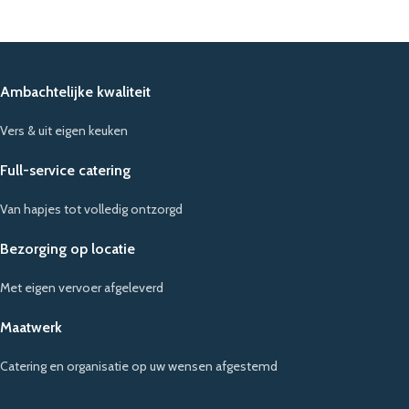
Ambachtelijke kwaliteit
Vers & uit eigen keuken
Full-service catering
Van hapjes tot volledig ontzorgd
Bezorging op locatie
Met eigen vervoer afgeleverd
Maatwerk
Catering en organisatie op uw wensen afgestemd