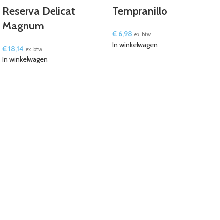
Reserva Delicat
Tempranillo
Magnum
€
6,98
ex. btw
In winkelwagen
€
18,14
ex. btw
In winkelwagen