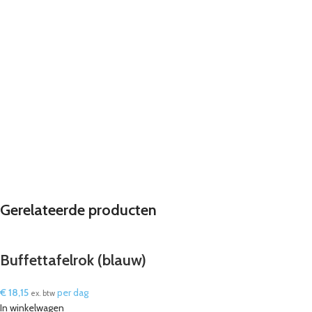
Gerelateerde producten
Buffettafelrok (blauw)
€
18,15
per dag
ex. btw
In winkelwagen