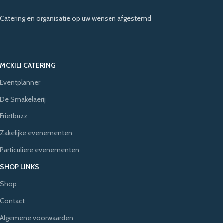
Catering en organisatie op uw wensen afgestemd
MCKILI CATERING
Eventplanner
De Smakelaerij
Frietbuzz
Zakelijke evenementen
Particuliere evenementen
SHOP LINKS
Shop
Contact
Algemene voorwaarden