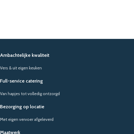
Ambachtelijke kwaliteit
Vers & uit eigen keuken
Full-service catering
Van hapjes tot volledig ontzorgd
Bezorging op locatie
Met eigen vervoer afgeleverd
Maatwerk