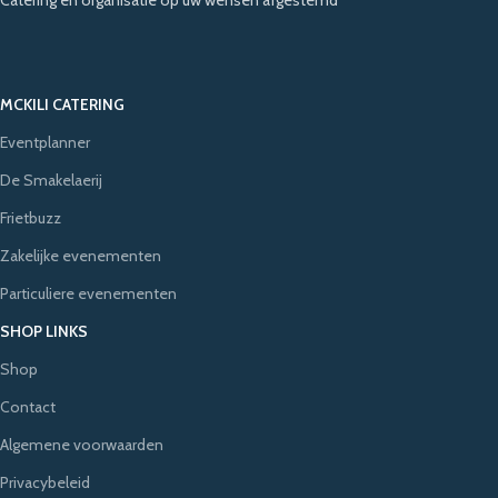
MCKILI CATERING
Eventplanner
De Smakelaerij
Frietbuzz
Zakelijke evenementen
Particuliere evenementen
SHOP LINKS
Shop
Contact
Algemene voorwaarden
Privacybeleid