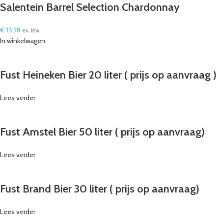
Salentein Barrel Selection Chardonnay
€
13,18
ex. btw
In winkelwagen
Fust Heineken Bier 20 liter ( prijs op aanvraag )
Lees verder
Fust Amstel Bier 50 liter ( prijs op aanvraag)
Lees verder
Fust Brand Bier 30 liter ( prijs op aanvraag)
Lees verder