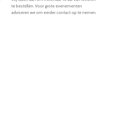
te bestellen. Voor grote evenementen
adviseren we om eerder contact op te nemen.