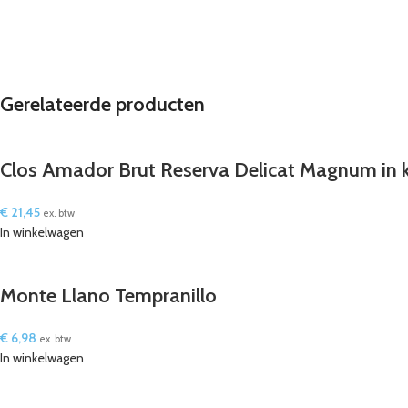
Gerelateerde producten
Clos Amador Brut Reserva Delicat Magnum in k
€
21,45
ex. btw
In winkelwagen
Monte Llano Tempranillo
€
6,98
ex. btw
In winkelwagen