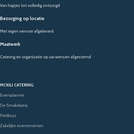
Van hapjes tot volledig ontzorgd
Bezorging op locatie
Met eigen vervoer afgeleverd
Maatwerk
Catering en organisatie op uw wensen afgestemd
MCKILI CATERING
Eventplanner
De Smakelaerij
Frietbuzz
Zakelijke evenementen