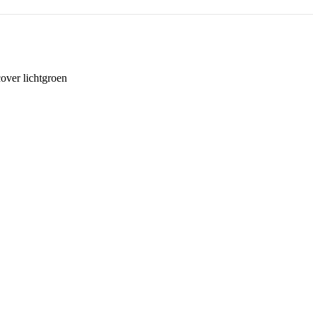
over lichtgroen