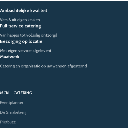
Ambachtelijke kwaliteit
Vers & uit eigen keuken
Full-service catering
Van hapjes tot volledig ontzorgd
Bezorging op locatie
Met eigen vervoer afgeleverd
Maatwerk
Catering en organisatie op uw wensen afgestemd
MCKILI CATERING
Eventplanner
De Smakelaerij
Frietbuzz