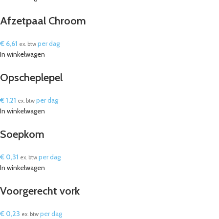
Afzetpaal Chroom
€
6,61
per dag
ex. btw
In winkelwagen
Opscheplepel
€
1,21
per dag
ex. btw
In winkelwagen
Soepkom
€
0,31
per dag
ex. btw
In winkelwagen
Voorgerecht vork
€
0,23
per dag
ex. btw