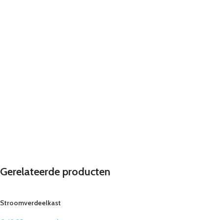
Gerelateerde producten
Stroomverdeelkast