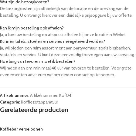
Wat zijn de bezorgkosten?
De bezorgkosten zijn afhankelijk van de locatie en de omvang van de
bestelling. U ontvangt hierover een duidelijke prijsopgave bij uw offerte.
Kan ik mijn bestelling ook afhalen?
Ja, u kunt uw bestelling op afspraak afhalen bij onze locatie in Winkel.
Kunnen tafels, stoelen en servies meegeleverd worden?
Ja, wij bieden een ruim assortiment aan partyverhuur, zoals bierbanken,
statafels en servies. U kunt deze eenvoudig toevoegen aan uw aanvraag.
Hoe lang van tevoren moet ik bestellen?
Wij raden aan om minimaal 48 uur van tevoren te bestellen. Voor grote
evenementen adviseren we om eerder contact op te nemen.
Artikelnummer:
Artikelnummer: Kof04
Categorie:
Koffiezetapparatuur
Gerelateerde producten
Koffiebar verse bonen