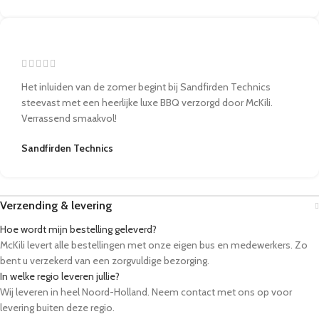
Het inluiden van de zomer begint bij Sandfirden Technics
steevast met een heerlijke luxe BBQ verzorgd door McKili.
Verrassend smaakvol!
Sandfirden Technics
Verzending & levering
Hoe wordt mijn bestelling geleverd?
McKili levert alle bestellingen met onze eigen bus en medewerkers. Zo
bent u verzekerd van een zorgvuldige bezorging.
In welke regio leveren jullie?
Wij leveren in heel Noord-Holland. Neem contact met ons op voor
levering buiten deze regio.