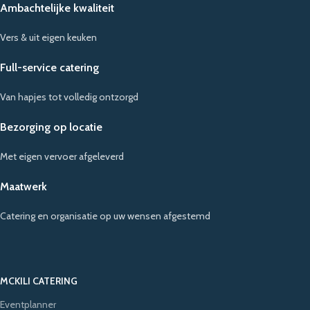
Ambachtelijke kwaliteit
Vers & uit eigen keuken
Full-service catering
Van hapjes tot volledig ontzorgd
Bezorging op locatie
Met eigen vervoer afgeleverd
Maatwerk
Catering en organisatie op uw wensen afgestemd
MCKILI CATERING
Eventplanner