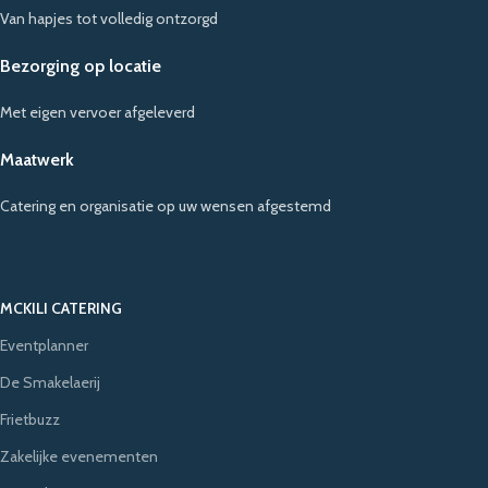
Van hapjes tot volledig ontzorgd
Bezorging op locatie
Met eigen vervoer afgeleverd
Maatwerk
Catering en organisatie op uw wensen afgestemd
MCKILI CATERING
Eventplanner
De Smakelaerij
Frietbuzz
Zakelijke evenementen