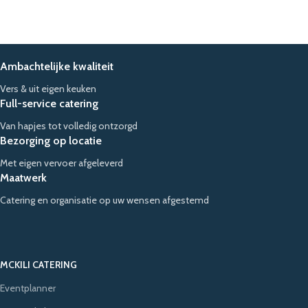
Ambachtelijke kwaliteit
Vers & uit eigen keuken
Full-service catering
Van hapjes tot volledig ontzorgd
Bezorging op locatie
Met eigen vervoer afgeleverd
Maatwerk
Catering en organisatie op uw wensen afgestemd
MCKILI CATERING
Eventplanner