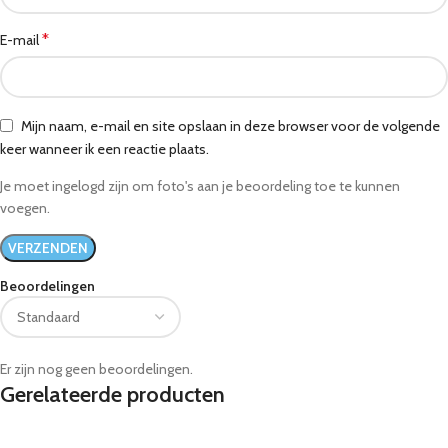
*
E-mail
Mijn naam, e-mail en site opslaan in deze browser voor de volgende
keer wanneer ik een reactie plaats.
Je moet ingelogd zijn om foto's aan je beoordeling toe te kunnen
voegen.
Beoordelingen
Er zijn nog geen beoordelingen.
Gerelateerde producten