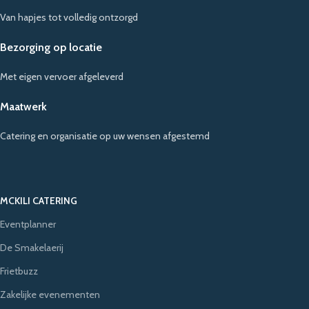
Van hapjes tot volledig ontzorgd
Bezorging op locatie
Met eigen vervoer afgeleverd
Maatwerk
Catering en organisatie op uw wensen afgestemd
MCKILI CATERING
Eventplanner
De Smakelaerij
Frietbuzz
Zakelijke evenementen