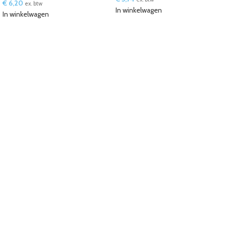
€
6,20
ex. btw
In winkelwagen
In winkelwagen