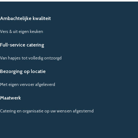
Ambachtelijke kwaliteit
Vers & uit eigen keuken
Full-service catering
Van hapjes tot volledig ontzorgd
Bezorging op locatie
Met eigen vervoer afgeleverd
Maatwerk
Catering en organisatie op uw wensen afgestemd