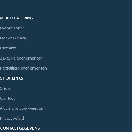
MCKILI CATERING
Eventplanner
De Smakelaerij
Frietbuzz
Zakelijke evenementen
Particuliere evenementen
SHOP LINKS
Shop
Contact
Algemene voorwaarden
Privacybeleid
CONTACTGEGEVENS