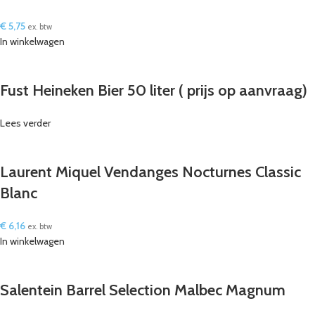
€
5,75
ex. btw
In winkelwagen
Fust Heineken Bier 50 liter ( prijs op aanvraag)
Lees verder
Laurent Miquel Vendanges Nocturnes Classic
Blanc
€
6,16
ex. btw
In winkelwagen
Salentein Barrel Selection Malbec Magnum