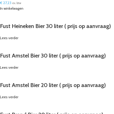
€
27,23
ex. btw
In winkelwagen
Fust Heineken Bier 30 liter ( prijs op aanvraag)
Lees verder
Fust Amstel Bier 30 liter ( prijs op aanvraag)
Lees verder
Fust Amstel Bier 20 liter ( prijs op aanvraag)
Lees verder