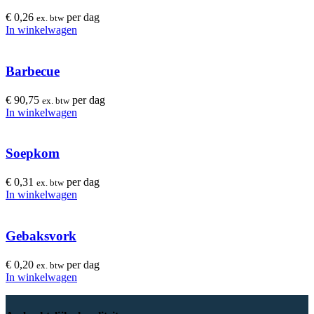
€
0,26
per dag
ex. btw
In winkelwagen
Barbecue
€
90,75
per dag
ex. btw
In winkelwagen
Soepkom
€
0,31
per dag
ex. btw
In winkelwagen
Gebaksvork
€
0,20
per dag
ex. btw
In winkelwagen