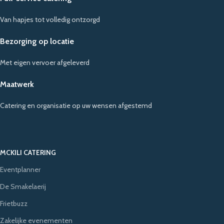
Van hapjes tot volledig ontzorgd
Bezorging op locatie
Met eigen vervoer afgeleverd
Maatwerk
Catering en organisatie op uw wensen afgestemd
MCKILI CATERING
Eventplanner
De Smakelaerij
Frietbuzz
Zakelijke evenementen