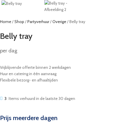
Home
Shop
Partyverhuur
Overige
Belly tray
Belly tray
per dag
Vrijblijvende offerte binnen 2 werkdagen
Huur en catering in één aanvraag
Flexibele bezorg- en afhaaltijden
3
Items verhuurd in de laatste 30 dagen
Prijs meerdere dagen