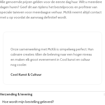
Alle genoemde prijzen gelden voor de eerste dag huur. Wilt u meerdere
dagen huren? Geef dit aan tijdens het bestelproces en profiteer van
speciale tarieven voor meerdaagse verhuur. McKili neemt altijd contact
met u op voordat de aanvraag definitief wordt.
Onze samenwerking met McKili is simpelweg perfect. Hun
culinaire creaties tillen de beleving naar een hoger niveau
en maken elk groot evenement in Cool kunst en cultuur
nog cooler.
Cool Kunst & Cultuur
Verzending & levering
Hoe wordt mijn bestelling geleverd?