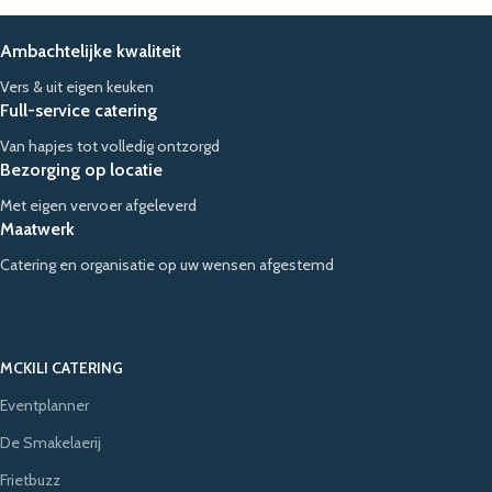
Ambachtelijke kwaliteit
Vers & uit eigen keuken
Full-service catering
Van hapjes tot volledig ontzorgd
Bezorging op locatie
Met eigen vervoer afgeleverd
Maatwerk
Catering en organisatie op uw wensen afgestemd
MCKILI CATERING
Eventplanner
De Smakelaerij
Frietbuzz