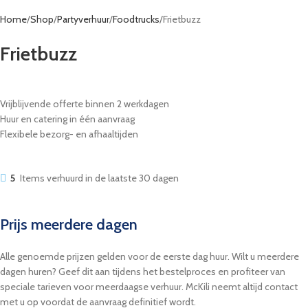
Home
Shop
Partyverhuur
Foodtrucks
Frietbuzz
Frietbuzz
Vrijblijvende offerte binnen 2 werkdagen
Huur en catering in één aanvraag
Flexibele bezorg- en afhaaltijden
5
Items verhuurd in de laatste 30 dagen
Prijs meerdere dagen
Alle genoemde prijzen gelden voor de eerste dag huur. Wilt u meerdere
dagen huren? Geef dit aan tijdens het bestelproces en profiteer van
speciale tarieven voor meerdaagse verhuur. McKili neemt altijd contact
met u op voordat de aanvraag definitief wordt.