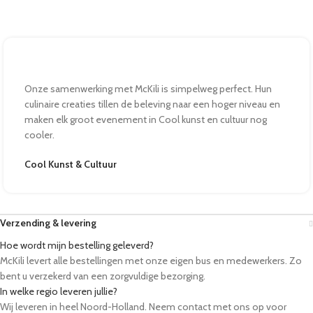
Onze samenwerking met McKili is simpelweg perfect. Hun
culinaire creaties tillen de beleving naar een hoger niveau en
maken elk groot evenement in Cool kunst en cultuur nog
cooler.
Cool Kunst & Cultuur
Verzending & levering
Hoe wordt mijn bestelling geleverd?
McKili levert alle bestellingen met onze eigen bus en medewerkers. Zo
bent u verzekerd van een zorgvuldige bezorging.
In welke regio leveren jullie?
Wij leveren in heel Noord-Holland. Neem contact met ons op voor