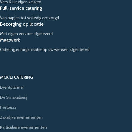
Vers & uit eigen keuken
Full-service catering
Van hapjes tot volledig ontzorgd
Bezorging op locatie
Met eigen vervoer afgeleverd
Maatwerk
Catering en organisatie op uw wensen afgestemd
MCKILI CATERING
Eventplanner
De Smakelaerij
Frietbuzz
Zakelijke evenementen
Particuliere evenementen