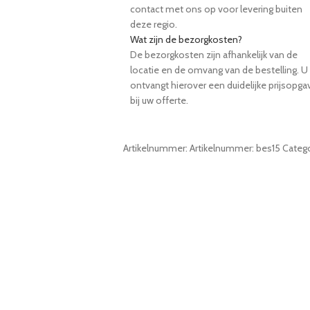
contact met ons op voor levering buiten
deze regio.
Wat zijn de bezorgkosten?
De bezorgkosten zijn afhankelijk van de
locatie en de omvang van de bestelling. U
ontvangt hierover een duidelijke prijsopga
bij uw offerte.
Artikelnummer:
Artikelnummer: bes15
Catego