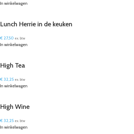
In winkelwagen
Lunch Herrie in de keuken
€
27,50
ex. btw
In winkelwagen
High Tea
€
32,25
ex. btw
In winkelwagen
High Wine
€
32,25
ex. btw
In winkelwagen