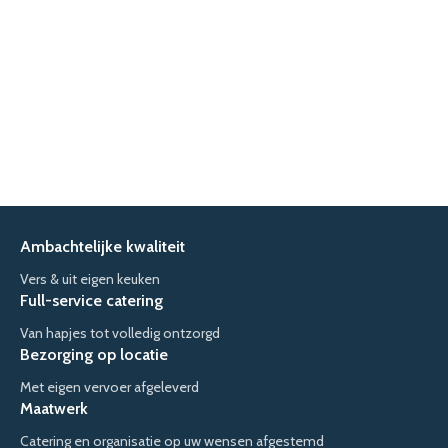
Ambachtelijke kwaliteit
Vers & uit eigen keuken
Full-service catering
Van hapjes tot volledig ontzorgd
Bezorging op locatie
Met eigen vervoer afgeleverd
Maatwerk
Catering en organisatie op uw wensen afgestemd